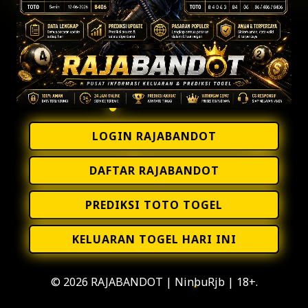
LOGIN RAJABANDOT
DAFTAR RAJABANDOT
PREDIKSI TOTO TOGEL
KELUARAN TOGEL HARI INI
© 2026 RAJABANDOT | NinbuRjb | 18+.